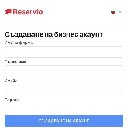
Създаване на бизнес акаунт
Име на фирма
Пълно име
Имейл
Парола
СЪЗДАВАНЕ НА АКАУНТ