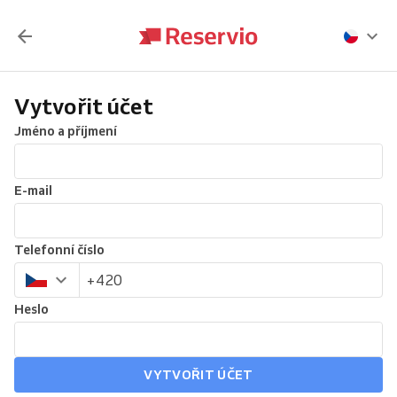
Vytvořit účet
Jméno a příjmení
E-mail
Telefonní číslo
Heslo
VYTVOŘIT ÚČET