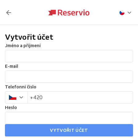
Vytvořit účet
Jméno a příjmení
E-mail
Telefonní číslo
Heslo
VYTVOŘIT ÚČET