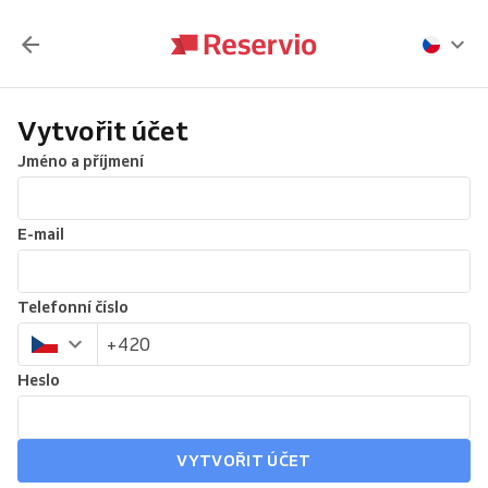
Vytvořit účet
Jméno a příjmení
E-mail
Telefonní číslo
Heslo
VYTVOŘIT ÚČET