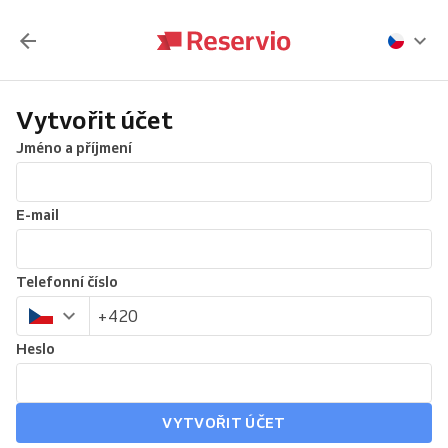
Vytvořit účet
Jméno a příjmení
E-mail
Telefonní číslo
Heslo
VYTVOŘIT ÚČET