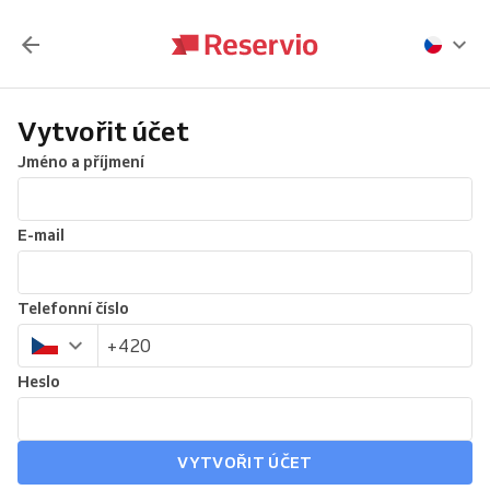
Vytvořit účet
Jméno a příjmení
E-mail
Telefonní číslo
Heslo
VYTVOŘIT ÚČET