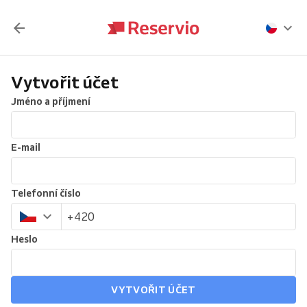
Vytvořit účet
Jméno a příjmení
E-mail
Telefonní číslo
Heslo
VYTVOŘIT ÚČET