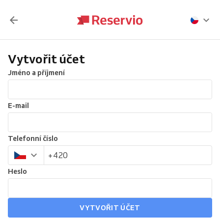
Vytvořit účet
Jméno a příjmení
E-mail
Telefonní číslo
Heslo
VYTVOŘIT ÚČET