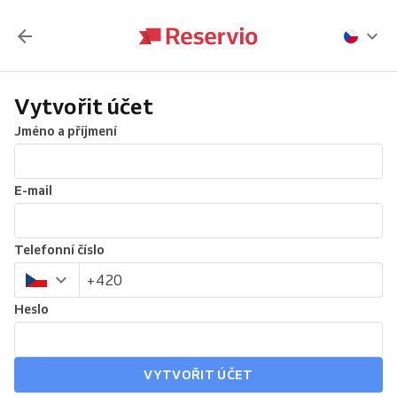
Vytvořit účet
Jméno a příjmení
E-mail
Telefonní číslo
Heslo
VYTVOŘIT ÚČET