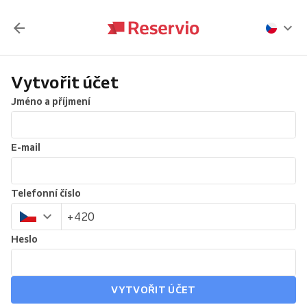
Vytvořit účet
Jméno a příjmení
E-mail
Telefonní číslo
Heslo
VYTVOŘIT ÚČET