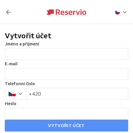
Vytvořit účet
Jméno a příjmení
E-mail
Telefonní číslo
Heslo
VYTVOŘIT ÚČET