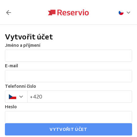
Vytvořit účet
Jméno a příjmení
E-mail
Telefonní číslo
Heslo
VYTVOŘIT ÚČET