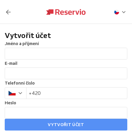
Vytvořit účet
Jméno a příjmení
E-mail
Telefonní číslo
Heslo
VYTVOŘIT ÚČET