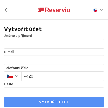
Vytvořit účet
Jméno a příjmení
E-mail
Telefonní číslo
Heslo
VYTVOŘIT ÚČET