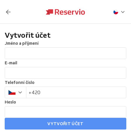
Vytvořit účet
Jméno a příjmení
E-mail
Telefonní číslo
Heslo
VYTVOŘIT ÚČET