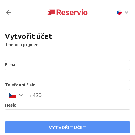
Vytvořit účet
Jméno a příjmení
E-mail
Telefonní číslo
Heslo
VYTVOŘIT ÚČET