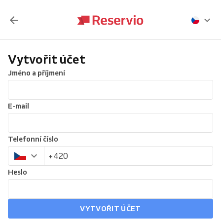
Vytvořit účet
Jméno a příjmení
E-mail
Telefonní číslo
Heslo
VYTVOŘIT ÚČET