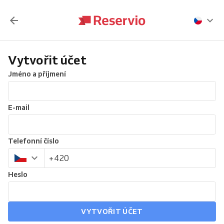
Vytvořit účet
Jméno a příjmení
E-mail
Telefonní číslo
Heslo
VYTVOŘIT ÚČET