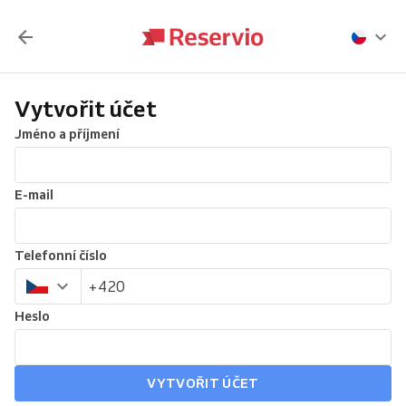
Vytvořit účet
Jméno a příjmení
E-mail
Telefonní číslo
Heslo
VYTVOŘIT ÚČET