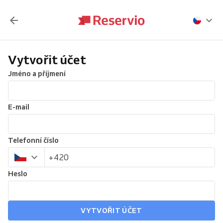
Vytvořit účet
Jméno a příjmení
E-mail
Telefonní číslo
Heslo
VYTVOŘIT ÚČET