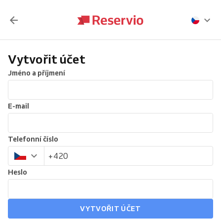
Vytvořit účet
Jméno a příjmení
E-mail
Telefonní číslo
Heslo
VYTVOŘIT ÚČET