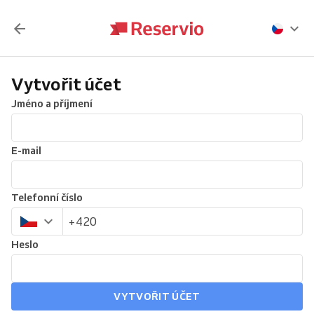
Vytvořit účet
Jméno a příjmení
E-mail
Telefonní číslo
Heslo
VYTVOŘIT ÚČET