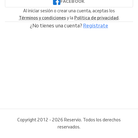
FACEBOOK
Al iniciar sesión o crear una cuenta, aceptas los
Términos y condiciones
y la
Política de privacidad
.
¿No tienes una cuenta?
Regístrate
Copyright 2012 - 2026 Reservio. Todos los derechos
reservados.