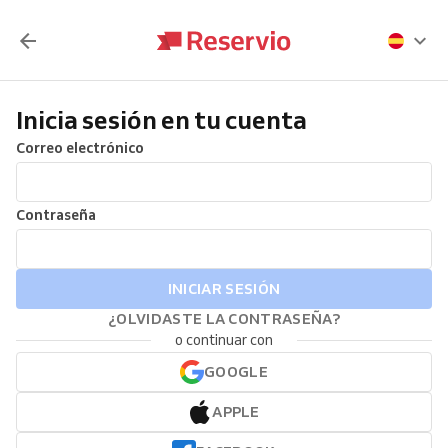
Inicia sesión en tu cuenta
Correo electrónico
Contraseña
INICIAR SESIÓN
¿OLVIDASTE LA CONTRASEÑA?
o continuar con
GOOGLE
APPLE