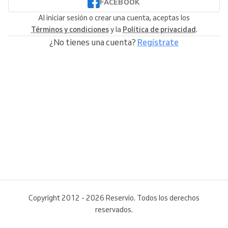
FACEBOOK
Al iniciar sesión o crear una cuenta, aceptas los
Términos y condiciones
y la
Política de privacidad
.
¿No tienes una cuenta?
Regístrate
Copyright 2012 - 2026 Reservio. Todos los derechos
reservados.