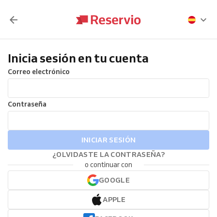
Inicia sesión en tu cuenta
Correo electrónico
Contraseña
INICIAR SESIÓN
¿OLVIDASTE LA CONTRASEÑA?
o continuar con
GOOGLE
APPLE