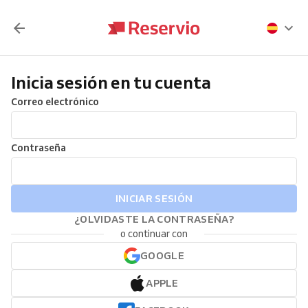
Inicia sesión en tu cuenta
Correo electrónico
Contraseña
INICIAR SESIÓN
¿OLVIDASTE LA CONTRASEÑA?
o continuar con
GOOGLE
APPLE