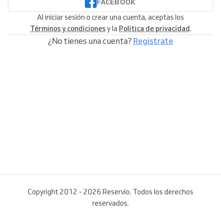
FACEBOOK
Al iniciar sesión o crear una cuenta, aceptas los
Términos y condiciones
y la
Política de privacidad
.
¿No tienes una cuenta?
Regístrate
Copyright 2012 - 2026 Reservio. Todos los derechos
reservados.