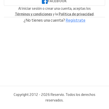
FACEBOOK
Al iniciar sesión o crear una cuenta, aceptas los
Términos y condiciones
y la
Política de privacidad
.
¿No tienes una cuenta?
Regístrate
Copyright 2012 - 2026 Reservio. Todos los derechos
reservados.