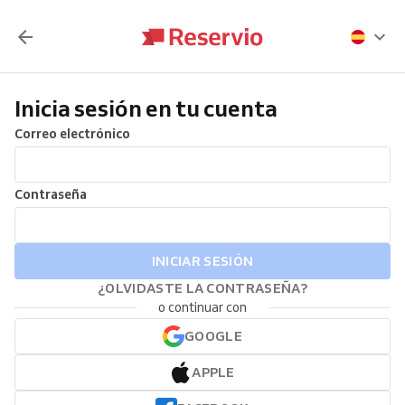
Inicia sesión en tu cuenta
Correo electrónico
Contraseña
INICIAR SESIÓN
¿OLVIDASTE LA CONTRASEÑA?
o continuar con
GOOGLE
APPLE