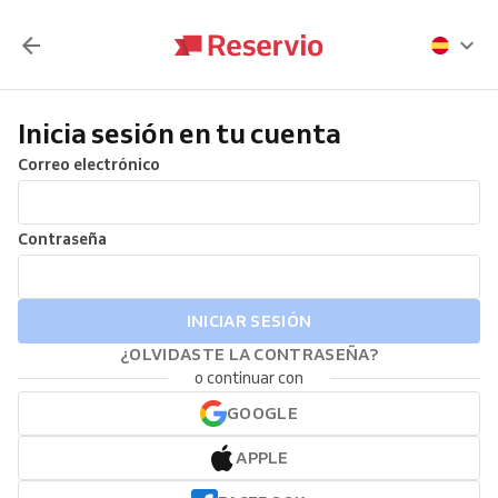
Inicia sesión en tu cuenta
Correo electrónico
Contraseña
INICIAR SESIÓN
¿OLVIDASTE LA CONTRASEÑA?
o continuar con
GOOGLE
APPLE