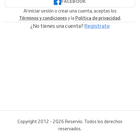
FACEBOOK
Al iniciar sesión o crear una cuenta, aceptas los
Términos y condiciones
y la
Política de privacidad
.
¿No tienes una cuenta?
Regístrate
Copyright 2012 - 2026 Reservio. Todos los derechos
reservados.