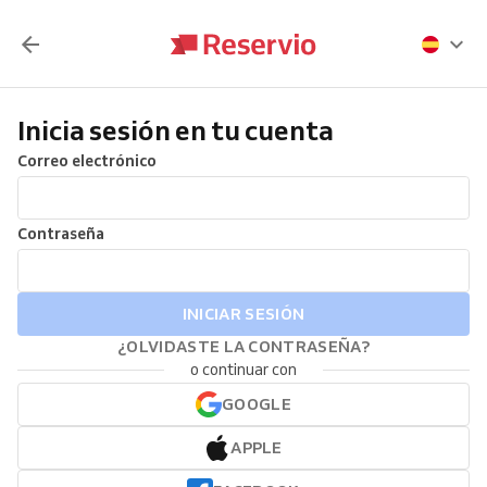
Inicia sesión en tu cuenta
Correo electrónico
Contraseña
INICIAR SESIÓN
¿OLVIDASTE LA CONTRASEÑA?
o continuar con
GOOGLE
APPLE