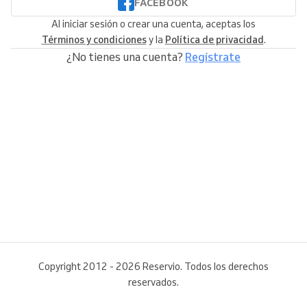
FACEBOOK
Al iniciar sesión o crear una cuenta, aceptas los
Términos y condiciones
y la
Política de privacidad
.
¿No tienes una cuenta?
Regístrate
Copyright 2012 - 2026 Reservio. Todos los derechos
reservados.