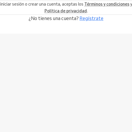
 iniciar sesión o crear una cuenta, aceptas los
Términos y condiciones
y
Política de privacidad
.
¿No tienes una cuenta?
Regístrate