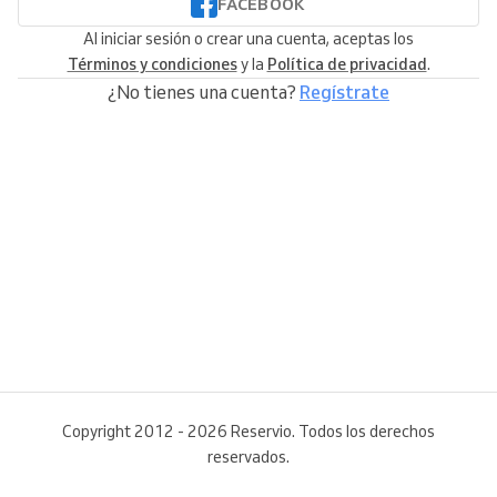
FACEBOOK
Al iniciar sesión o crear una cuenta, aceptas los
Términos y condiciones
y la
Política de privacidad
.
¿No tienes una cuenta?
Regístrate
Copyright 2012 - 2026 Reservio. Todos los derechos
reservados.