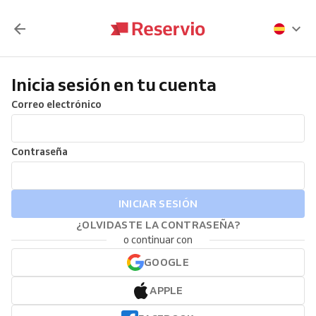
Inicia sesión en tu cuenta
Correo electrónico
Contraseña
INICIAR SESIÓN
¿OLVIDASTE LA CONTRASEÑA?
o continuar con
GOOGLE
APPLE