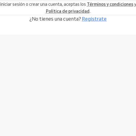
 iniciar sesión o crear una cuenta, aceptas los
Términos y condiciones
y
Política de privacidad
.
¿No tienes una cuenta?
Regístrate