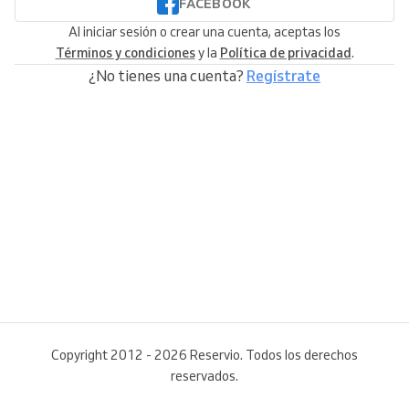
FACEBOOK
Al iniciar sesión o crear una cuenta, aceptas los
Términos y condiciones
y la
Política de privacidad
.
¿No tienes una cuenta?
Regístrate
Copyright 2012 - 2026 Reservio. Todos los derechos
reservados.