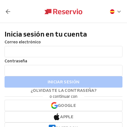
Inicia sesión en tu cuenta
Correo electrónico
Contraseña
INICIAR SESIÓN
¿OLVIDASTE LA CONTRASEÑA?
o continuar con
GOOGLE
APPLE