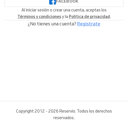
FACEBOOK
Al iniciar sesión o crear una cuenta, aceptas los
Términos y condiciones
y la
Política de privacidad
.
¿No tienes una cuenta?
Regístrate
Copyright 2012 - 2026 Reservio. Todos los derechos
reservados.