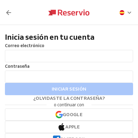
Inicia sesión en tu cuenta
Correo electrónico
Contraseña
INICIAR SESIÓN
¿OLVIDASTE LA CONTRASEÑA?
o continuar con
GOOGLE
APPLE