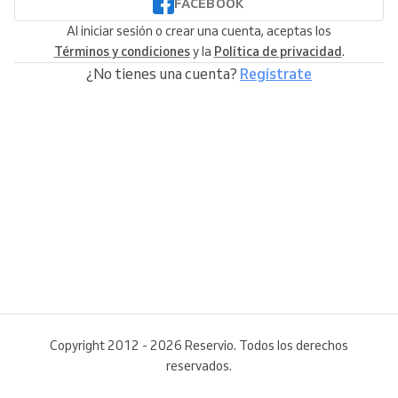
FACEBOOK
Al iniciar sesión o crear una cuenta, aceptas los
Términos y condiciones
y la
Política de privacidad
.
¿No tienes una cuenta?
Regístrate
Copyright 2012 - 2026 Reservio. Todos los derechos
reservados.