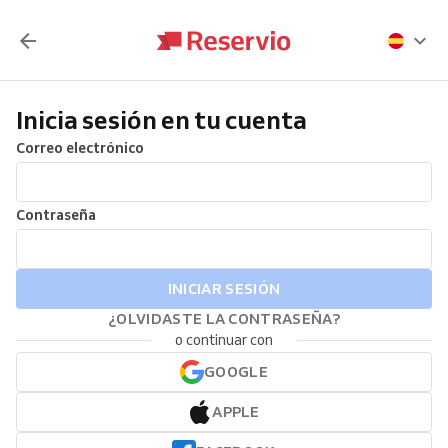
Inicia sesión en tu cuenta
Correo electrónico
Contraseña
INICIAR SESIÓN
¿OLVIDASTE LA CONTRASEÑA?
o continuar con
GOOGLE
APPLE