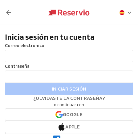
Inicia sesión en tu cuenta
Correo electrónico
Contraseña
INICIAR SESIÓN
¿OLVIDASTE LA CONTRASEÑA?
o continuar con
GOOGLE
APPLE