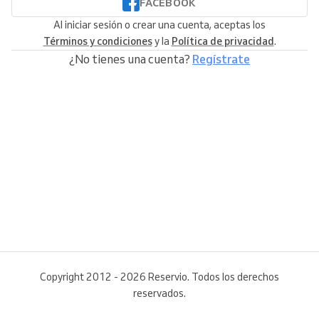
FACEBOOK
Al iniciar sesión o crear una cuenta, aceptas los
Términos y condiciones
y la
Política de privacidad
.
¿No tienes una cuenta?
Regístrate
Copyright 2012 - 2026 Reservio. Todos los derechos
reservados.