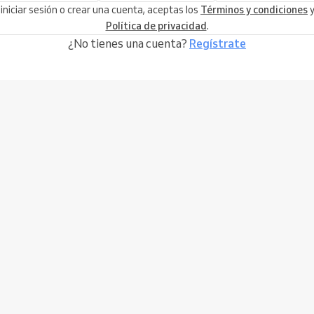
 iniciar sesión o crear una cuenta, aceptas los
Términos y condiciones
y
Política de privacidad
.
¿No tienes una cuenta?
Regístrate