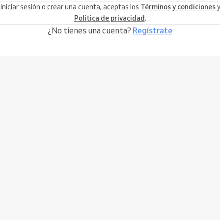
 iniciar sesión o crear una cuenta, aceptas los
Términos y condiciones
y
Política de privacidad
.
¿No tienes una cuenta?
Regístrate