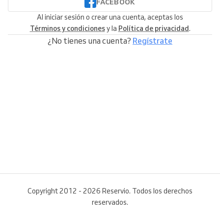
FACEBOOK
Al iniciar sesión o crear una cuenta, aceptas los
Términos y condiciones
y la
Política de privacidad
.
¿No tienes una cuenta?
Regístrate
Copyright 2012 - 2026 Reservio. Todos los derechos
reservados.