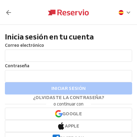
Inicia sesión en tu cuenta
Correo electrónico
Contraseña
INICIAR SESIÓN
¿OLVIDASTE LA CONTRASEÑA?
o continuar con
GOOGLE
APPLE