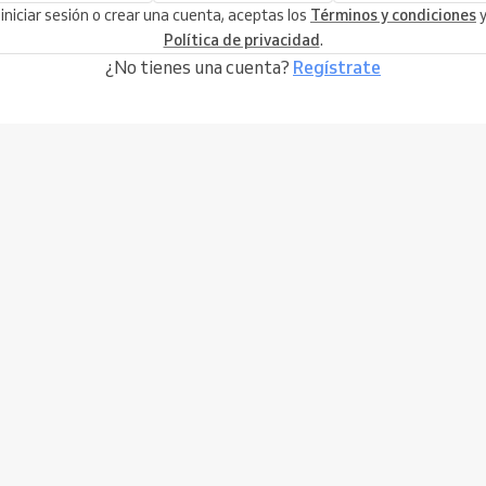
 iniciar sesión o crear una cuenta, aceptas los
Términos y condiciones
y
Política de privacidad
.
¿No tienes una cuenta?
Regístrate