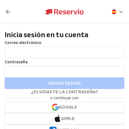
Inicia sesión en tu cuenta
Correo electrónico
Contraseña
INICIAR SESIÓN
¿OLVIDASTE LA CONTRASEÑA?
o continuar con
GOOGLE
APPLE