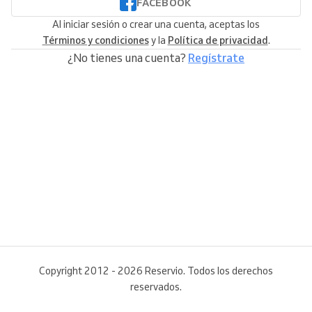
FACEBOOK
Al iniciar sesión o crear una cuenta, aceptas los
Términos y condiciones
y la
Política de privacidad
.
¿No tienes una cuenta?
Regístrate
Copyright 2012 - 2026 Reservio. Todos los derechos
reservados.