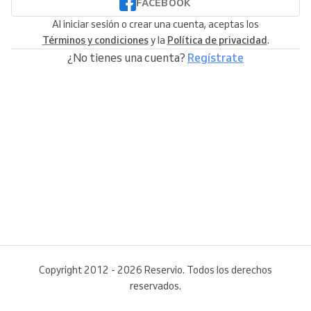
FACEBOOK
Al iniciar sesión o crear una cuenta, aceptas los
Términos y condiciones
y la
Política de privacidad
.
¿No tienes una cuenta?
Regístrate
Copyright 2012 - 2026 Reservio. Todos los derechos
reservados.