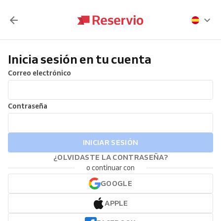
Inicia sesión en tu cuenta
Correo electrónico
Contraseña
INICIAR SESIÓN
¿OLVIDASTE LA CONTRASEÑA?
o continuar con
GOOGLE
APPLE