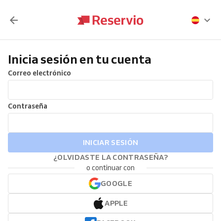
Inicia sesión en tu cuenta
Correo electrónico
Contraseña
INICIAR SESIÓN
¿OLVIDASTE LA CONTRASEÑA?
o continuar con
GOOGLE
APPLE