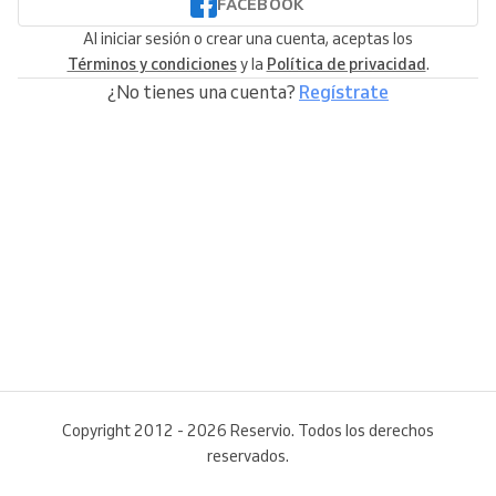
FACEBOOK
Al iniciar sesión o crear una cuenta, aceptas los
Términos y condiciones
y la
Política de privacidad
.
¿No tienes una cuenta?
Regístrate
Copyright 2012 - 2026 Reservio. Todos los derechos
reservados.