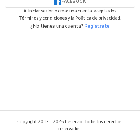
FACEBOOK
Al iniciar sesión o crear una cuenta, aceptas los
Términos y condiciones
y la
Política de privacidad
.
¿No tienes una cuenta?
Regístrate
Copyright 2012 - 2026 Reservio. Todos los derechos
reservados.