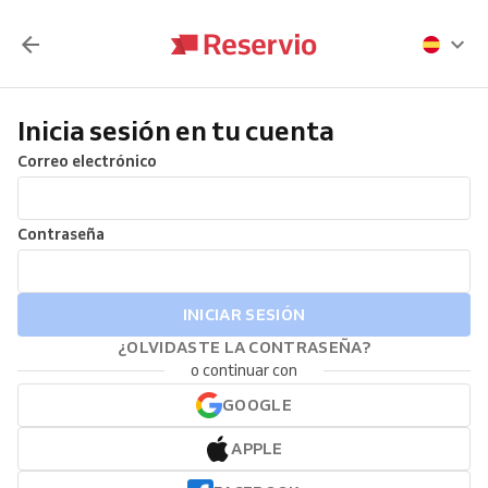
Inicia sesión en tu cuenta
Correo electrónico
Contraseña
INICIAR SESIÓN
¿OLVIDASTE LA CONTRASEÑA?
o continuar con
GOOGLE
APPLE