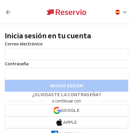
Inicia sesión en tu cuenta
Correo electrónico
Contraseña
INICIAR SESIÓN
¿OLVIDASTE LA CONTRASEÑA?
o continuar con
GOOGLE
APPLE