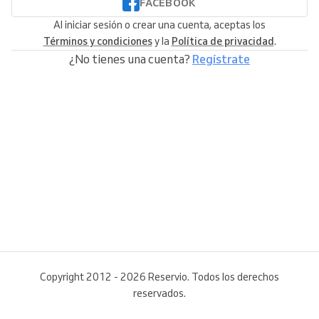
FACEBOOK
Al iniciar sesión o crear una cuenta, aceptas los
Términos y condiciones
y la
Política de privacidad
.
¿No tienes una cuenta?
Regístrate
Copyright 2012 - 2026 Reservio. Todos los derechos
reservados.