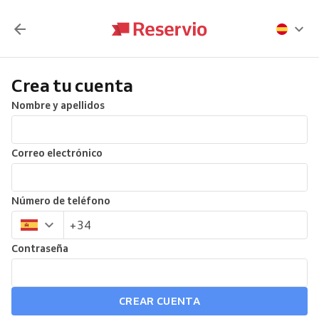
Crea tu cuenta
Nombre y apellidos
Correo electrónico
Número de teléfono
Contraseña
CREAR CUENTA