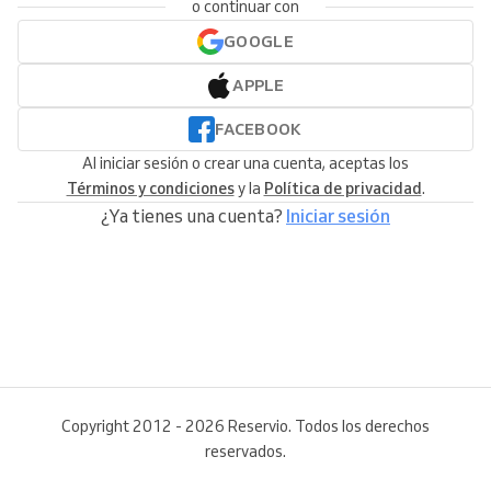
o continuar con
GOOGLE
APPLE
FACEBOOK
Al iniciar sesión o crear una cuenta, aceptas los
Términos y condiciones
y la
Política de privacidad
.
¿Ya tienes una cuenta?
Iniciar sesión
Copyright 2012 - 2026 Reservio. Todos los derechos
reservados.