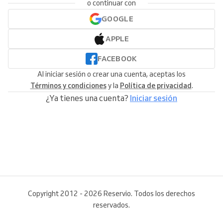
o continuar con
GOOGLE
APPLE
FACEBOOK
Al iniciar sesión o crear una cuenta, aceptas los
Términos y condiciones
y la
Política de privacidad
.
¿Ya tienes una cuenta?
Iniciar sesión
Copyright 2012 - 2026 Reservio. Todos los derechos
reservados.