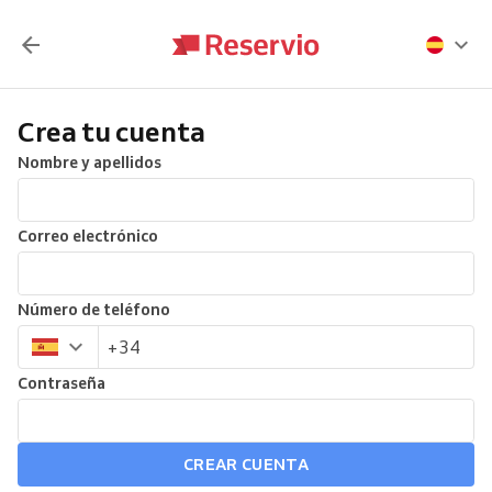
Crea tu cuenta
Nombre y apellidos
Correo electrónico
Número de teléfono
Contraseña
CREAR CUENTA