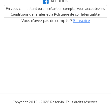
FACEBOOK
En vous connectant ou en créant un compte, vous acceptez les
Conditions générales
et la
Politique de confidentialité
.
Vous n'avez pas de compte ?
S'inscrire
Copyright 2012 - 2026 Reservio. Tous droits réservés.