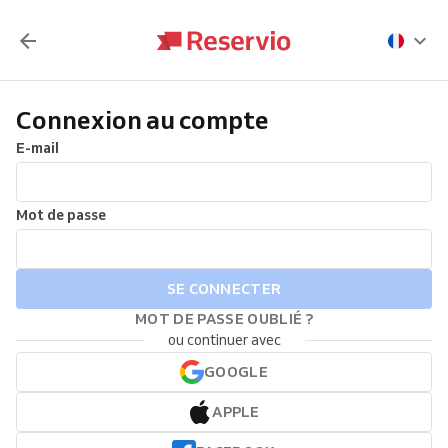
Connexion au compte
E-mail
Mot de passe
SE CONNECTER
MOT DE PASSE OUBLIÉ ?
ou continuer avec
GOOGLE
APPLE