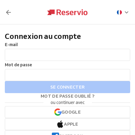
Connexion au compte
E-mail
Mot de passe
SE CONNECTER
MOT DE PASSE OUBLIÉ ?
ou continuer avec
GOOGLE
APPLE