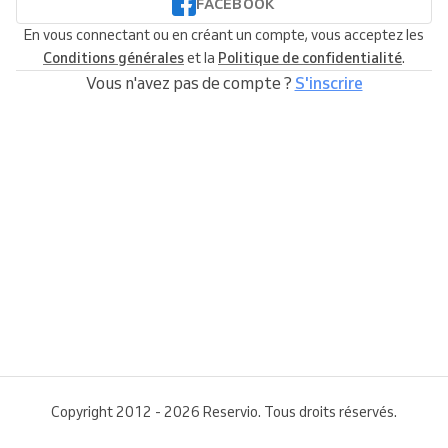
FACEBOOK
En vous connectant ou en créant un compte, vous acceptez les
Conditions générales
et la
Politique de confidentialité
.
Vous n'avez pas de compte ?
S'inscrire
Copyright 2012 - 2026 Reservio. Tous droits réservés.