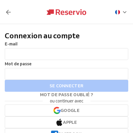
Connexion au compte
E-mail
Mot de passe
SE CONNECTER
MOT DE PASSE OUBLIÉ ?
ou continuer avec
GOOGLE
APPLE