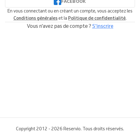
FACEBOOK
En vous connectant ou en créant un compte, vous acceptez les
Conditions générales
et la
Politique de confidentialité
.
Vous n'avez pas de compte ?
S'inscrire
Copyright 2012 - 2026 Reservio. Tous droits réservés.