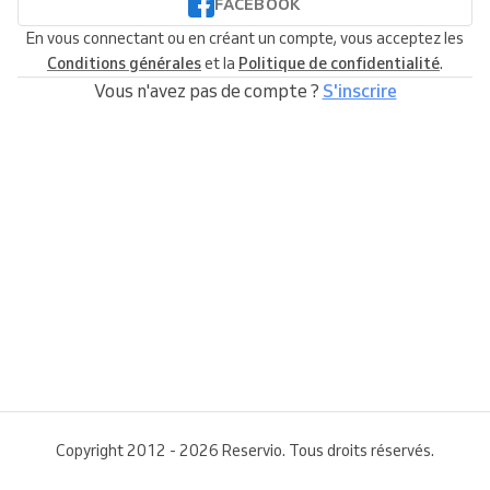
FACEBOOK
En vous connectant ou en créant un compte, vous acceptez les
Conditions générales
et la
Politique de confidentialité
.
Vous n'avez pas de compte ?
S'inscrire
Copyright 2012 - 2026 Reservio. Tous droits réservés.