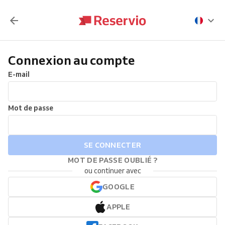
Connexion au compte
E-mail
Mot de passe
SE CONNECTER
MOT DE PASSE OUBLIÉ ?
ou continuer avec
GOOGLE
APPLE